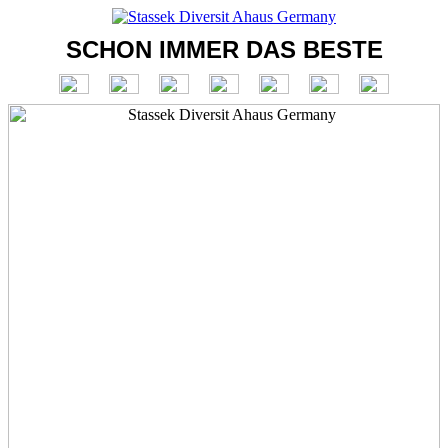
SCHON IMMER DAS BESTE