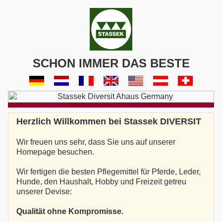
SCHON IMMER DAS BESTE
Herzlich Willkommen bei Stassek DIVERSIT
Wir freuen uns sehr, dass Sie uns auf unserer
Homepage besuchen.
Wir fertigen die besten Pflegemittel für Pferde, Leder,
Hunde, den Haushalt, Hobby und Freizeit getreu
unserer Devise:
Qualität ohne Kompromisse.