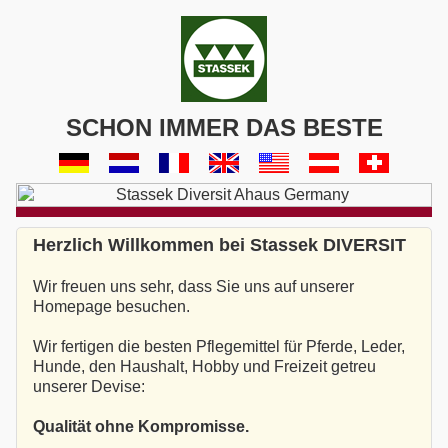
SCHON IMMER DAS BESTE
Herzlich Willkommen bei Stassek DIVERSIT
Wir freuen uns sehr, dass Sie uns auf unserer
Homepage besuchen.
Wir fertigen die besten Pflegemittel für Pferde, Leder,
Hunde, den Haushalt, Hobby und Freizeit getreu
unserer Devise:
Qualität ohne Kompromisse.