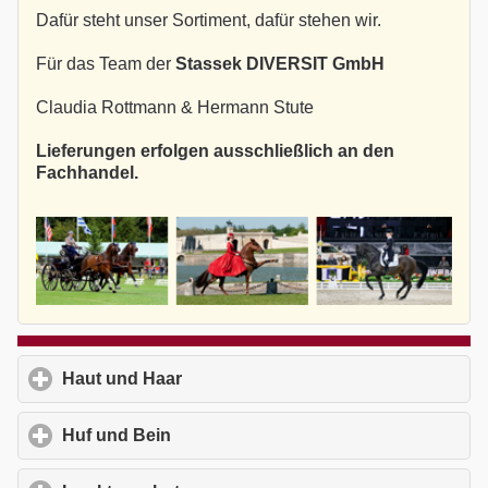
Dafür steht unser Sortiment, dafür stehen wir.
Für das Team der
Stassek DIVERSIT GmbH
Claudia Rottmann & Hermann Stute
Lieferungen erfolgen ausschließlich an den
Fachhandel.
Haut und Haar
click to expand contents
Huf und Bein
click to expand contents