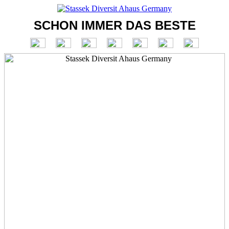
SCHON IMMER DAS BESTE