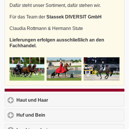
Dafür steht unser Sortiment, dafür stehen wir.
Für das Team der
Stassek DIVERSIT GmbH
Claudia Rottmann & Hermann Stute
Lieferungen erfolgen ausschließlich an den
Fachhandel.
Haut und Haar
click to expand contents
Huf und Bein
click to expand contents