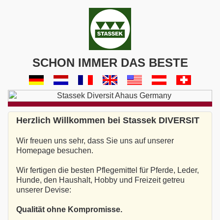
SCHON IMMER DAS BESTE
Herzlich Willkommen bei Stassek DIVERSIT
Wir freuen uns sehr, dass Sie uns auf unserer
Homepage besuchen.
Wir fertigen die besten Pflegemittel für Pferde, Leder,
Hunde, den Haushalt, Hobby und Freizeit getreu
unserer Devise:
Qualität ohne Kompromisse.