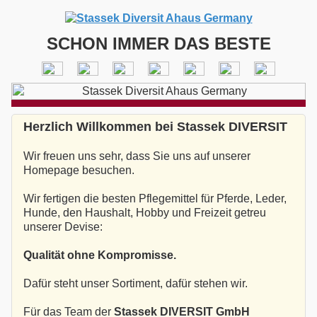
SCHON IMMER DAS BESTE
Herzlich Willkommen bei Stassek DIVERSIT
Wir freuen uns sehr, dass Sie uns auf unserer
Homepage besuchen.
Wir fertigen die besten Pflegemittel für Pferde, Leder,
Hunde, den Haushalt, Hobby und Freizeit getreu
unserer Devise:
Qualität ohne Kompromisse.
Dafür steht unser Sortiment, dafür stehen wir.
Für das Team der
Stassek DIVERSIT GmbH