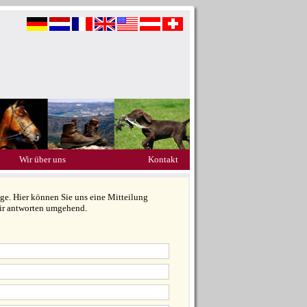
Wir über uns
Kontakt
e. Hier können Sie uns eine Mitteilung
wir antworten umgehend.