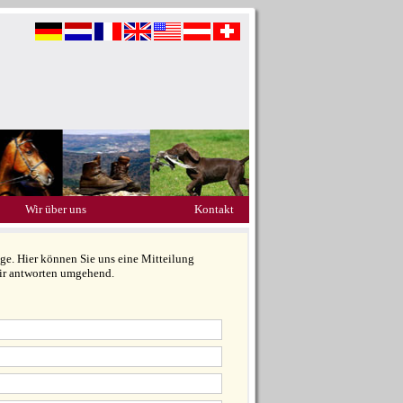
Wir über uns
Kontakt
e. Hier können Sie uns eine Mitteilung
wir antworten umgehend.