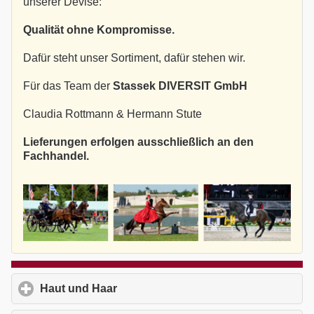
unserer Devise:
Qualität ohne Kompromisse.
Dafür steht unser Sortiment, dafür stehen wir.
Für das Team der
Stassek DIVERSIT GmbH
Claudia Rottmann & Hermann Stute
Lieferungen erfolgen ausschließlich an den
Fachhandel.
Haut und Haar
click to expand contents