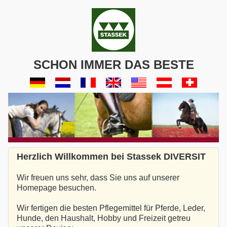
SCHON IMMER DAS BESTE
Herzlich Willkommen bei Stassek DIVERSIT
Wir freuen uns sehr, dass Sie uns auf unserer
Homepage besuchen.
Wir fertigen die besten Pflegemittel für Pferde, Leder,
Hunde, den Haushalt, Hobby und Freizeit getreu