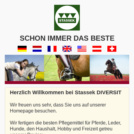
SCHON IMMER DAS BESTE
Herzlich Willkommen bei Stassek DIVERSIT
Wir freuen uns sehr, dass Sie uns auf unserer
Homepage besuchen.
Wir fertigen die besten Pflegemittel für Pferde, Leder,
Hunde, den Haushalt, Hobby und Freizeit getreu