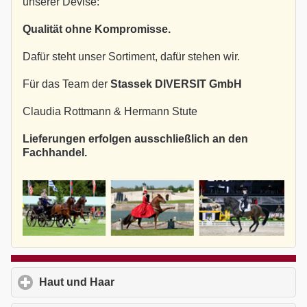
unserer Devise:
Qualität ohne Kompromisse.
Dafür steht unser Sortiment, dafür stehen wir.
Für das Team der
Stassek DIVERSIT GmbH
Claudia Rottmann & Hermann Stute
Lieferungen erfolgen ausschließlich an den
Fachhandel.
Haut und Haar
click to expand contents