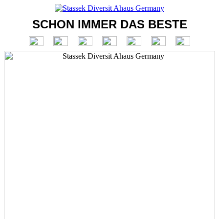
SCHON IMMER DAS BESTE