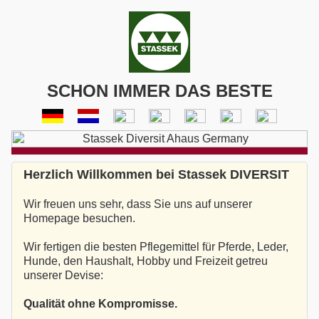
SCHON IMMER DAS BESTE
Herzlich Willkommen bei Stassek DIVERSIT
Wir freuen uns sehr, dass Sie uns auf unserer
Homepage besuchen.
Wir fertigen die besten Pflegemittel für Pferde, Leder,
Hunde, den Haushalt, Hobby und Freizeit getreu
unserer Devise:
Qualität ohne Kompromisse.