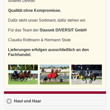
unserer Devise:
Qualität ohne Kompromisse.
Dafür steht unser Sortiment, dafür stehen wir.
Für das Team der
Stassek DIVERSIT GmbH
Claudia Rottmann & Hermann Stute
Lieferungen erfolgen ausschließlich an den
Fachhandel.
Haut und Haar
click to expand contents