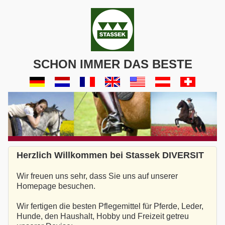
SCHON IMMER DAS BESTE
Herzlich Willkommen bei Stassek DIVERSIT
Wir freuen uns sehr, dass Sie uns auf unserer
Homepage besuchen.
Wir fertigen die besten Pflegemittel für Pferde, Leder,
Hunde, den Haushalt, Hobby und Freizeit getreu