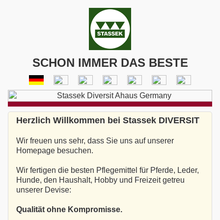
SCHON IMMER DAS BESTE
Herzlich Willkommen bei Stassek DIVERSIT
Wir freuen uns sehr, dass Sie uns auf unserer
Homepage besuchen.
Wir fertigen die besten Pflegemittel für Pferde, Leder,
Hunde, den Haushalt, Hobby und Freizeit getreu
unserer Devise:
Qualität ohne Kompromisse.