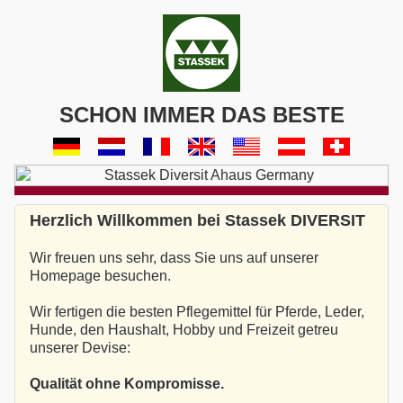
SCHON IMMER DAS BESTE
Herzlich Willkommen bei Stassek DIVERSIT
Wir freuen uns sehr, dass Sie uns auf unserer
Homepage besuchen.
Wir fertigen die besten Pflegemittel für Pferde, Leder,
Hunde, den Haushalt, Hobby und Freizeit getreu
unserer Devise:
Qualität ohne Kompromisse.