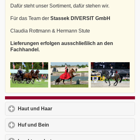
Dafür steht unser Sortiment, dafür stehen wir.
Für das Team der
Stassek DIVERSIT GmbH
Claudia Rottmann & Hermann Stute
Lieferungen erfolgen ausschließlich an den
Fachhandel.
Haut und Haar
click to expand contents
Huf und Bein
click to expand contents