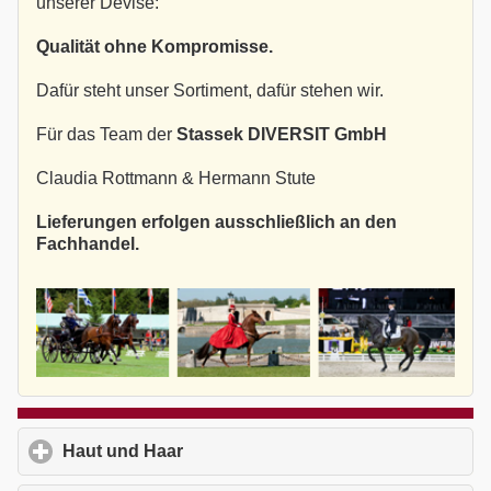
unserer Devise:
Qualität ohne Kompromisse.
Dafür steht unser Sortiment, dafür stehen wir.
Für das Team der
Stassek DIVERSIT GmbH
Claudia Rottmann & Hermann Stute
Lieferungen erfolgen ausschließlich an den
Fachhandel.
Haut und Haar
click to expand contents