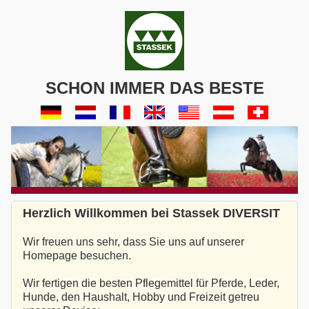
SCHON IMMER DAS BESTE
Herzlich Willkommen bei Stassek DIVERSIT
Wir freuen uns sehr, dass Sie uns auf unserer
Homepage besuchen.
Wir fertigen die besten Pflegemittel für Pferde, Leder,
Hunde, den Haushalt, Hobby und Freizeit getreu