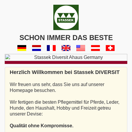
SCHON IMMER DAS BESTE
Herzlich Willkommen bei Stassek DIVERSIT
Wir freuen uns sehr, dass Sie uns auf unserer
Homepage besuchen.
Wir fertigen die besten Pflegemittel für Pferde, Leder,
Hunde, den Haushalt, Hobby und Freizeit getreu
unserer Devise:
Qualität ohne Kompromisse.