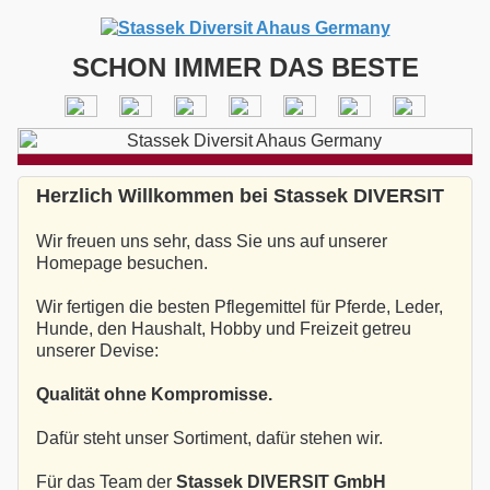
SCHON IMMER DAS BESTE
Herzlich Willkommen bei Stassek DIVERSIT
Wir freuen uns sehr, dass Sie uns auf unserer
Homepage besuchen.
Wir fertigen die besten Pflegemittel für Pferde, Leder,
Hunde, den Haushalt, Hobby und Freizeit getreu
unserer Devise:
Qualität ohne Kompromisse.
Dafür steht unser Sortiment, dafür stehen wir.
Für das Team der
Stassek DIVERSIT GmbH