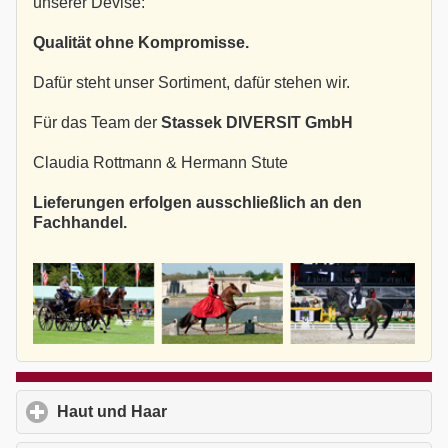
unserer Devise:
Qualität ohne Kompromisse.
Dafür steht unser Sortiment, dafür stehen wir.
Für das Team der
Stassek DIVERSIT GmbH
Claudia Rottmann & Hermann Stute
Lieferungen erfolgen ausschließlich an den
Fachhandel.
Haut und Haar
click to expand contents