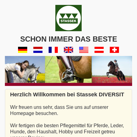
SCHON IMMER DAS BESTE
Herzlich Willkommen bei Stassek DIVERSIT
Wir freuen uns sehr, dass Sie uns auf unserer
Homepage besuchen.
Wir fertigen die besten Pflegemittel für Pferde, Leder,
Hunde, den Haushalt, Hobby und Freizeit getreu