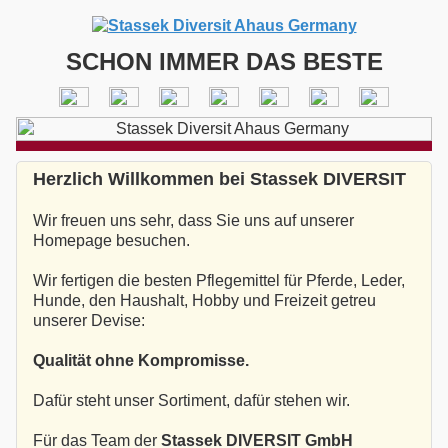
SCHON IMMER DAS BESTE
Herzlich Willkommen bei Stassek DIVERSIT
Wir freuen uns sehr, dass Sie uns auf unserer
Homepage besuchen.
Wir fertigen die besten Pflegemittel für Pferde, Leder,
Hunde, den Haushalt, Hobby und Freizeit getreu
unserer Devise:
Qualität ohne Kompromisse.
Dafür steht unser Sortiment, dafür stehen wir.
Für das Team der
Stassek DIVERSIT GmbH