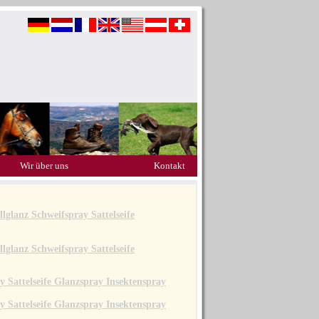
Wir über uns
Kontakt