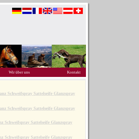
Wir über uns
Kontakt