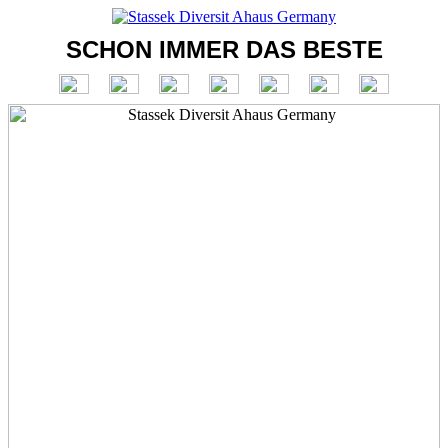
SCHON IMMER DAS BESTE