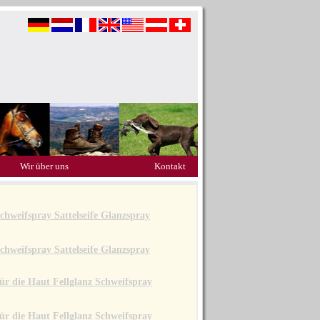
Wir über uns
Kontakt