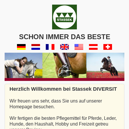
SCHON IMMER DAS BESTE
Herzlich Willkommen bei Stassek DIVERSIT
Wir freuen uns sehr, dass Sie uns auf unserer
Homepage besuchen.
Wir fertigen die besten Pflegemittel für Pferde, Leder,
Hunde, den Haushalt, Hobby und Freizeit getreu