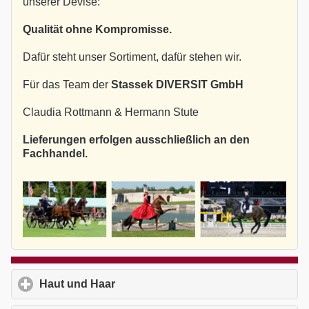
unserer Devise:
Qualität ohne Kompromisse.
Dafür steht unser Sortiment, dafür stehen wir.
Für das Team der
Stassek DIVERSIT GmbH
Claudia Rottmann & Hermann Stute
Lieferungen erfolgen ausschließlich an den
Fachhandel.
Haut und Haar
click to expand contents