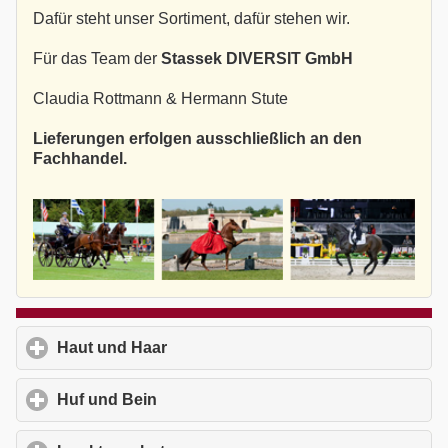
Dafür steht unser Sortiment, dafür stehen wir.
Für das Team der
Stassek DIVERSIT GmbH
Claudia Rottmann & Hermann Stute
Lieferungen erfolgen ausschließlich an den
Fachhandel.
Haut und Haar
click to expand contents
Huf und Bein
click to expand contents