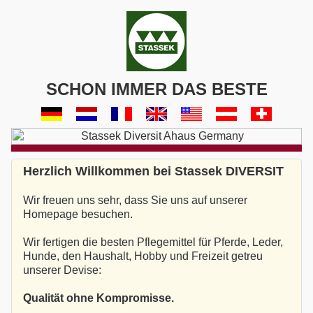
SCHON IMMER DAS BESTE
Herzlich Willkommen bei Stassek DIVERSIT
Wir freuen uns sehr, dass Sie uns auf unserer
Homepage besuchen.
Wir fertigen die besten Pflegemittel für Pferde, Leder,
Hunde, den Haushalt, Hobby und Freizeit getreu
unserer Devise:
Qualität ohne Kompromisse.