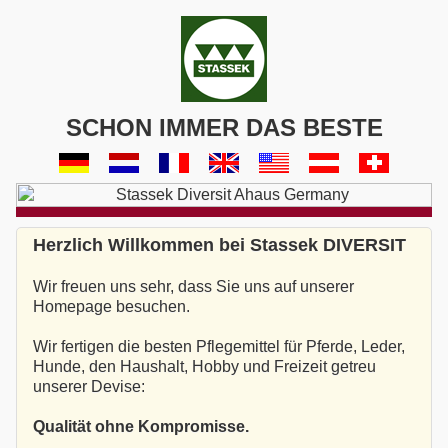
SCHON IMMER DAS BESTE
Herzlich Willkommen bei Stassek DIVERSIT
Wir freuen uns sehr, dass Sie uns auf unserer
Homepage besuchen.
Wir fertigen die besten Pflegemittel für Pferde, Leder,
Hunde, den Haushalt, Hobby und Freizeit getreu
unserer Devise:
Qualität ohne Kompromisse.