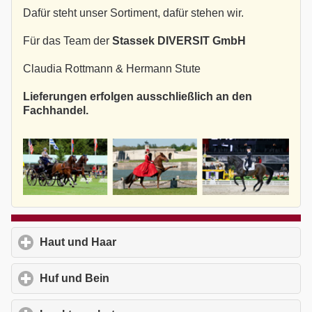
Dafür steht unser Sortiment, dafür stehen wir.
Für das Team der
Stassek DIVERSIT GmbH
Claudia Rottmann & Hermann Stute
Lieferungen erfolgen ausschließlich an den
Fachhandel.
Haut und Haar
click to expand contents
Huf und Bein
click to expand contents