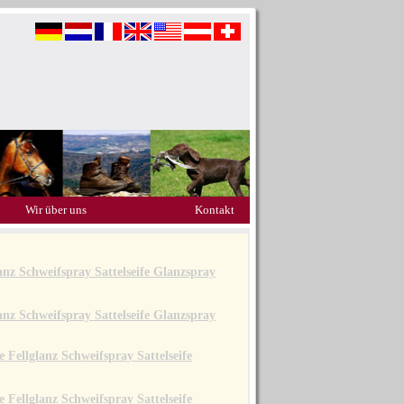
Wir über uns
Kontakt