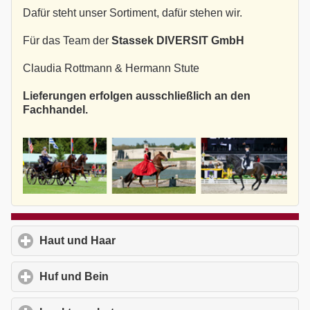
Dafür steht unser Sortiment, dafür stehen wir.
Für das Team der
Stassek DIVERSIT GmbH
Claudia Rottmann & Hermann Stute
Lieferungen erfolgen ausschließlich an den
Fachhandel.
Haut und Haar
click to expand contents
Huf und Bein
click to expand contents