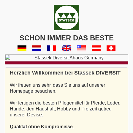
SCHON IMMER DAS BESTE
Herzlich Willkommen bei Stassek DIVERSIT
Wir freuen uns sehr, dass Sie uns auf unserer
Homepage besuchen.
Wir fertigen die besten Pflegemittel für Pferde, Leder,
Hunde, den Haushalt, Hobby und Freizeit getreu
unserer Devise:
Qualität ohne Kompromisse.