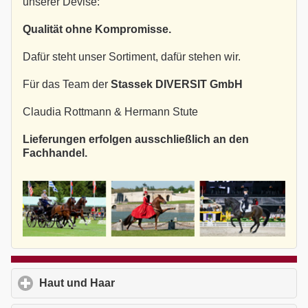
unserer Devise:
Qualität ohne Kompromisse.
Dafür steht unser Sortiment, dafür stehen wir.
Für das Team der
Stassek DIVERSIT GmbH
Claudia Rottmann & Hermann Stute
Lieferungen erfolgen ausschließlich an den
Fachhandel.
Haut und Haar
click to expand contents