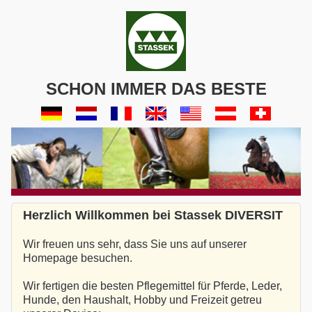
SCHON IMMER DAS BESTE
Herzlich Willkommen bei Stassek DIVERSIT
Wir freuen uns sehr, dass Sie uns auf unserer
Homepage besuchen.
Wir fertigen die besten Pflegemittel für Pferde, Leder,
Hunde, den Haushalt, Hobby und Freizeit getreu