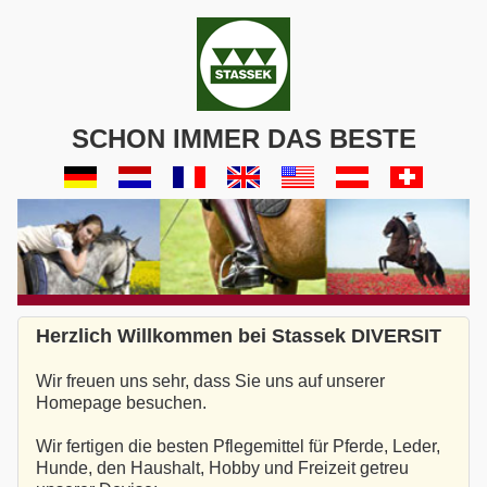
SCHON IMMER DAS BESTE
Herzlich Willkommen bei Stassek DIVERSIT
Wir freuen uns sehr, dass Sie uns auf unserer
Homepage besuchen.
Wir fertigen die besten Pflegemittel für Pferde, Leder,
Hunde, den Haushalt, Hobby und Freizeit getreu