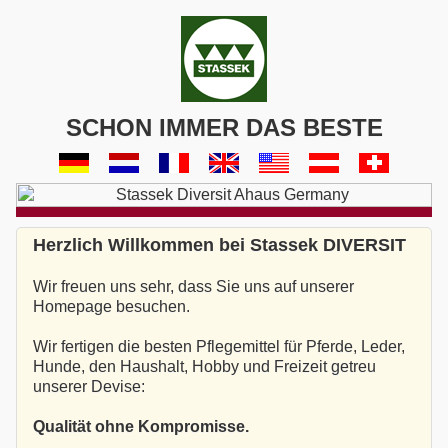
SCHON IMMER DAS BESTE
Herzlich Willkommen bei Stassek DIVERSIT
Wir freuen uns sehr, dass Sie uns auf unserer
Homepage besuchen.
Wir fertigen die besten Pflegemittel für Pferde, Leder,
Hunde, den Haushalt, Hobby und Freizeit getreu
unserer Devise:
Qualität ohne Kompromisse.