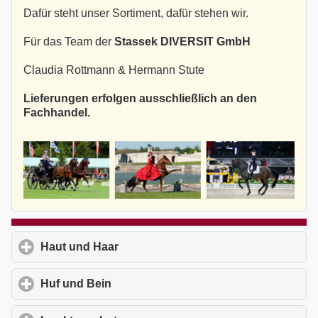
Dafür steht unser Sortiment, dafür stehen wir.
Für das Team der
Stassek DIVERSIT GmbH
Claudia Rottmann & Hermann Stute
Lieferungen erfolgen ausschließlich an den
Fachhandel.
Haut und Haar
click to expand contents
Huf und Bein
click to expand contents