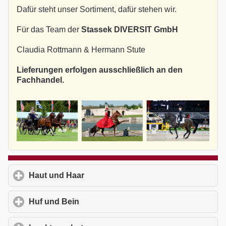
Dafür steht unser Sortiment, dafür stehen wir.
Für das Team der
Stassek DIVERSIT GmbH
Claudia Rottmann & Hermann Stute
Lieferungen erfolgen ausschließlich an den
Fachhandel.
Haut und Haar
click to expand contents
Huf und Bein
click to expand contents