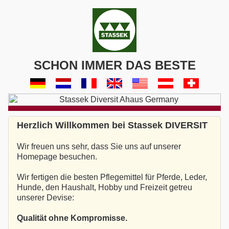
SCHON IMMER DAS BESTE
Herzlich Willkommen bei Stassek DIVERSIT
Wir freuen uns sehr, dass Sie uns auf unserer
Homepage besuchen.
Wir fertigen die besten Pflegemittel für Pferde, Leder,
Hunde, den Haushalt, Hobby und Freizeit getreu
unserer Devise:
Qualität ohne Kompromisse.