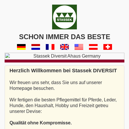
SCHON IMMER DAS BESTE
Herzlich Willkommen bei Stassek DIVERSIT
Wir freuen uns sehr, dass Sie uns auf unserer
Homepage besuchen.
Wir fertigen die besten Pflegemittel für Pferde, Leder,
Hunde, den Haushalt, Hobby und Freizeit getreu
unserer Devise:
Qualität ohne Kompromisse.