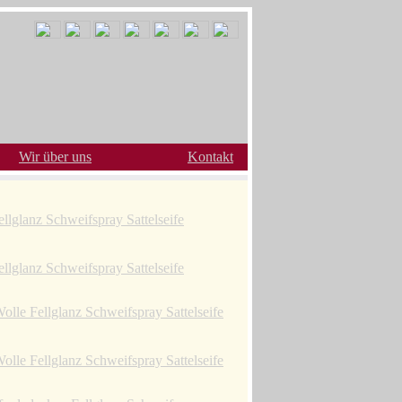
Wir über uns
Kontakt