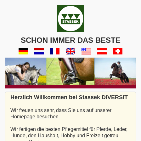
SCHON IMMER DAS BESTE
Herzlich Willkommen bei Stassek DIVERSIT
Wir freuen uns sehr, dass Sie uns auf unserer
Homepage besuchen.
Wir fertigen die besten Pflegemittel für Pferde, Leder,
Hunde, den Haushalt, Hobby und Freizeit getreu