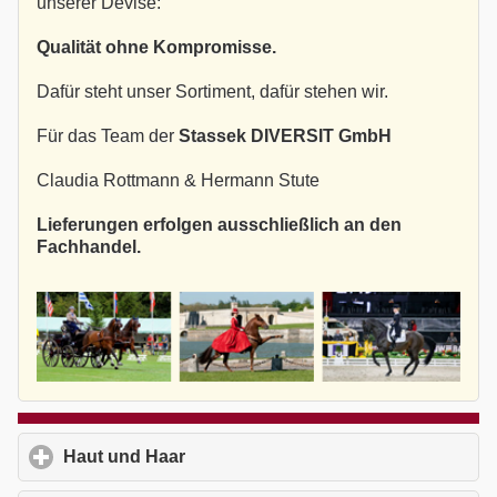
unserer Devise:
Qualität ohne Kompromisse.
Dafür steht unser Sortiment, dafür stehen wir.
Für das Team der
Stassek DIVERSIT GmbH
Claudia Rottmann & Hermann Stute
Lieferungen erfolgen ausschließlich an den
Fachhandel.
Haut und Haar
click to expand contents