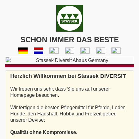
SCHON IMMER DAS BESTE
Herzlich Willkommen bei Stassek DIVERSIT
Wir freuen uns sehr, dass Sie uns auf unserer
Homepage besuchen.
Wir fertigen die besten Pflegemittel für Pferde, Leder,
Hunde, den Haushalt, Hobby und Freizeit getreu
unserer Devise:
Qualität ohne Kompromisse.