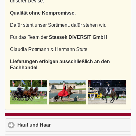
unserer Devise:
Qualität ohne Kompromisse.
Dafür steht unser Sortiment, dafür stehen wir.
Für das Team der
Stassek DIVERSIT GmbH
Claudia Rottmann & Hermann Stute
Lieferungen erfolgen ausschließlich an den
Fachhandel.
Haut und Haar
click to expand contents