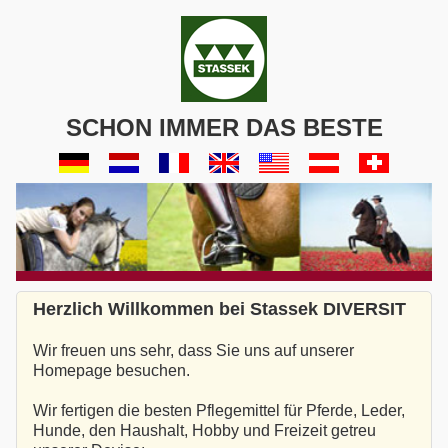
SCHON IMMER DAS BESTE
Herzlich Willkommen bei Stassek DIVERSIT
Wir freuen uns sehr, dass Sie uns auf unserer
Homepage besuchen.
Wir fertigen die besten Pflegemittel für Pferde, Leder,
Hunde, den Haushalt, Hobby und Freizeit getreu