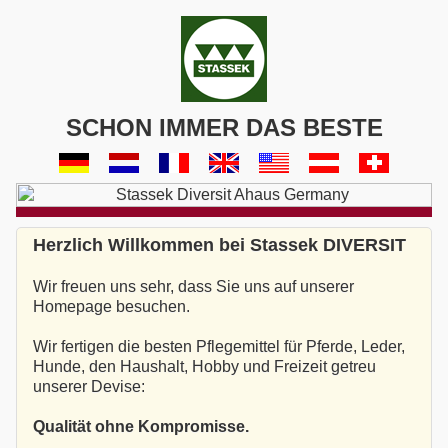
SCHON IMMER DAS BESTE
Herzlich Willkommen bei Stassek DIVERSIT
Wir freuen uns sehr, dass Sie uns auf unserer
Homepage besuchen.
Wir fertigen die besten Pflegemittel für Pferde, Leder,
Hunde, den Haushalt, Hobby und Freizeit getreu
unserer Devise:
Qualität ohne Kompromisse.