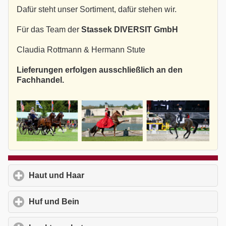
Dafür steht unser Sortiment, dafür stehen wir.
Für das Team der
Stassek DIVERSIT GmbH
Claudia Rottmann & Hermann Stute
Lieferungen erfolgen ausschließlich an den
Fachhandel.
Haut und Haar
click to expand contents
Huf und Bein
click to expand contents