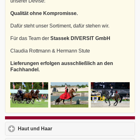
unserer Devise:
Qualität ohne Kompromisse.
Dafür steht unser Sortiment, dafür stehen wir.
Für das Team der
Stassek DIVERSIT GmbH
Claudia Rottmann & Hermann Stute
Lieferungen erfolgen ausschließlich an den
Fachhandel.
Haut und Haar
click to expand contents