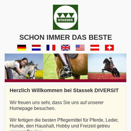
SCHON IMMER DAS BESTE
Herzlich Willkommen bei Stassek DIVERSIT
Wir freuen uns sehr, dass Sie uns auf unserer
Homepage besuchen.
Wir fertigen die besten Pflegemittel für Pferde, Leder,
Hunde, den Haushalt, Hobby und Freizeit getreu