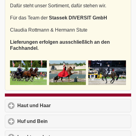
Dafür steht unser Sortiment, dafür stehen wir.
Für das Team der
Stassek DIVERSIT GmbH
Claudia Rottmann & Hermann Stute
Lieferungen erfolgen ausschließlich an den
Fachhandel.
Haut und Haar
click to expand contents
Huf und Bein
click to expand contents