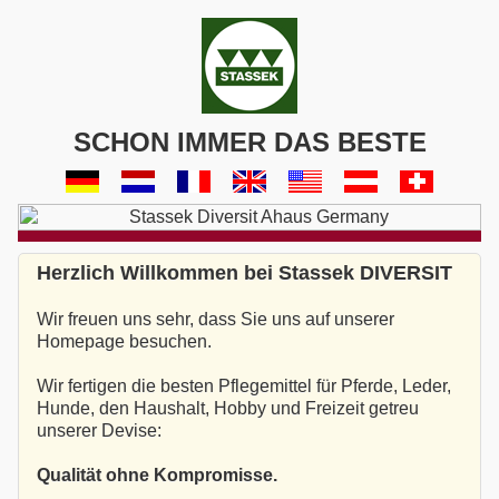
SCHON IMMER DAS BESTE
Herzlich Willkommen bei Stassek DIVERSIT
Wir freuen uns sehr, dass Sie uns auf unserer
Homepage besuchen.
Wir fertigen die besten Pflegemittel für Pferde, Leder,
Hunde, den Haushalt, Hobby und Freizeit getreu
unserer Devise:
Qualität ohne Kompromisse.