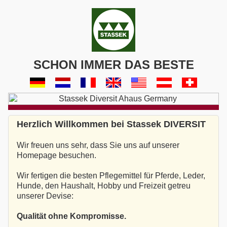
SCHON IMMER DAS BESTE
Herzlich Willkommen bei Stassek DIVERSIT
Wir freuen uns sehr, dass Sie uns auf unserer
Homepage besuchen.
Wir fertigen die besten Pflegemittel für Pferde, Leder,
Hunde, den Haushalt, Hobby und Freizeit getreu
unserer Devise:
Qualität ohne Kompromisse.