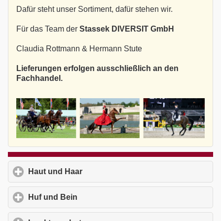
Dafür steht unser Sortiment, dafür stehen wir.
Für das Team der
Stassek DIVERSIT GmbH
Claudia Rottmann & Hermann Stute
Lieferungen erfolgen ausschließlich an den
Fachhandel.
Haut und Haar
click to expand contents
Huf und Bein
click to expand contents