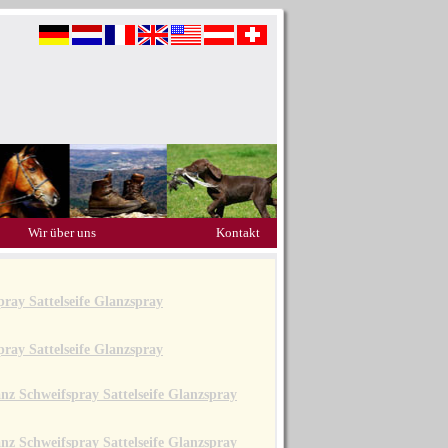
Wir über uns
Kontakt