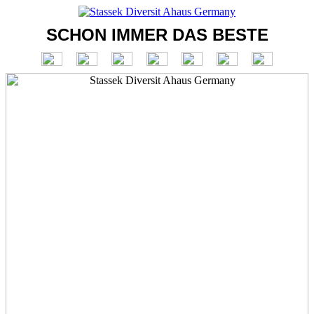
SCHON IMMER DAS BESTE