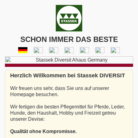
SCHON IMMER DAS BESTE
Herzlich Willkommen bei Stassek DIVERSIT
Wir freuen uns sehr, dass Sie uns auf unserer
Homepage besuchen.
Wir fertigen die besten Pflegemittel für Pferde, Leder,
Hunde, den Haushalt, Hobby und Freizeit getreu
unserer Devise:
Qualität ohne Kompromisse.