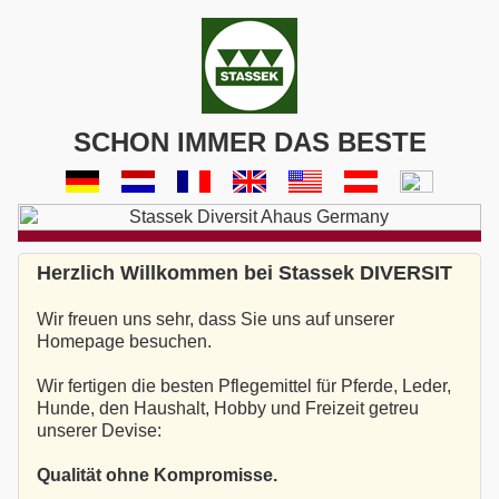
SCHON IMMER DAS BESTE
Herzlich Willkommen bei Stassek DIVERSIT
Wir freuen uns sehr, dass Sie uns auf unserer
Homepage besuchen.
Wir fertigen die besten Pflegemittel für Pferde, Leder,
Hunde, den Haushalt, Hobby und Freizeit getreu
unserer Devise:
Qualität ohne Kompromisse.