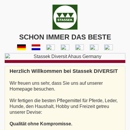
SCHON IMMER DAS BESTE
Herzlich Willkommen bei Stassek DIVERSIT
Wir freuen uns sehr, dass Sie uns auf unserer
Homepage besuchen.
Wir fertigen die besten Pflegemittel für Pferde, Leder,
Hunde, den Haushalt, Hobby und Freizeit getreu
unserer Devise:
Qualität ohne Kompromisse.