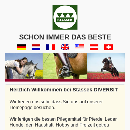
SCHON IMMER DAS BESTE
Herzlich Willkommen bei Stassek DIVERSIT
Wir freuen uns sehr, dass Sie uns auf unserer
Homepage besuchen.
Wir fertigen die besten Pflegemittel für Pferde, Leder,
Hunde, den Haushalt, Hobby und Freizeit getreu