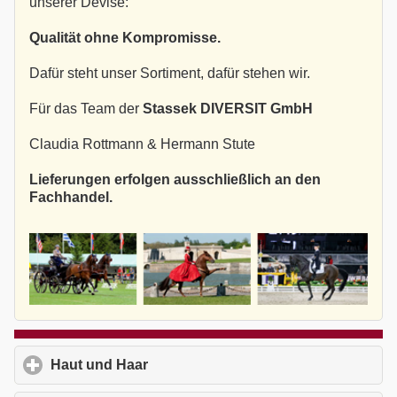
unserer Devise:
Qualität ohne Kompromisse.
Dafür steht unser Sortiment, dafür stehen wir.
Für das Team der
Stassek DIVERSIT GmbH
Claudia Rottmann & Hermann Stute
Lieferungen erfolgen ausschließlich an den
Fachhandel.
Haut und Haar
click to expand contents