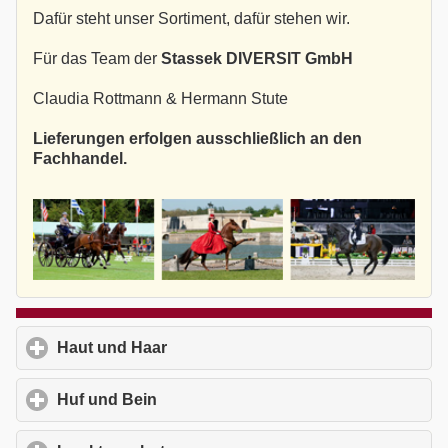
Dafür steht unser Sortiment, dafür stehen wir.
Für das Team der
Stassek DIVERSIT GmbH
Claudia Rottmann & Hermann Stute
Lieferungen erfolgen ausschließlich an den
Fachhandel.
Haut und Haar
click to expand contents
Huf und Bein
click to expand contents