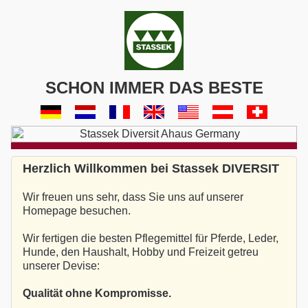
SCHON IMMER DAS BESTE
Herzlich Willkommen bei Stassek DIVERSIT
Wir freuen uns sehr, dass Sie uns auf unserer
Homepage besuchen.
Wir fertigen die besten Pflegemittel für Pferde, Leder,
Hunde, den Haushalt, Hobby und Freizeit getreu
unserer Devise:
Qualität ohne Kompromisse.