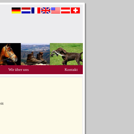
Wir über uns
Kontakt
eit